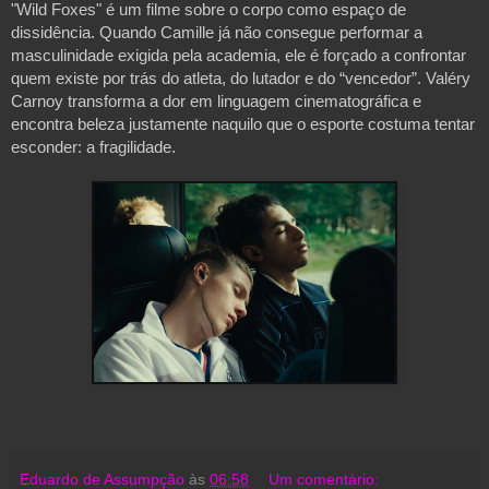
"Wild Foxes" é um filme sobre o corpo como espaço de 
dissidência. Quando Camille já não consegue performar a 
masculinidade exigida pela academia, ele é forçado a confrontar 
quem existe por trás do atleta, do lutador e do “vencedor”. Valéry 
Carnoy transforma a dor em linguagem cinematográfica e 
encontra beleza justamente naquilo que o esporte costuma tentar 
esconder: a fragilidade.

Eduardo de Assumpção
às
06:58
Um comentário: