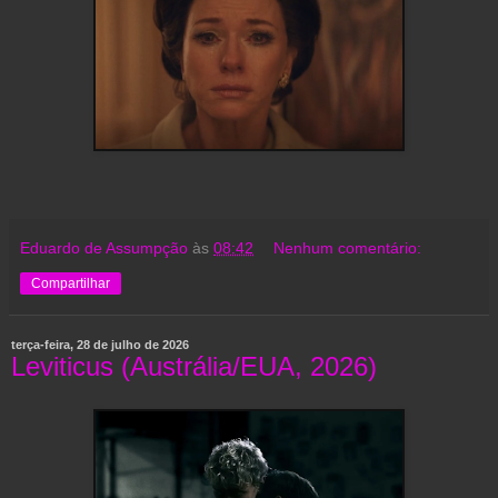
Eduardo de Assumpção
às
08:42
Nenhum comentário:
Compartilhar
terça-feira, 28 de julho de 2026
Leviticus (Austrália/EUA, 2026)