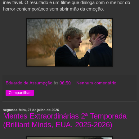
inevitável. O resultado é um filme que dialoga com o melhor do 
horror contemporâneo sem abrir mão da emoção.
Eduardo de Assumpção
às
06:50
Nenhum comentário:
Compartilhar
segunda-feira, 27 de julho de 2026
Mentes Extraordinárias 2ª Temporada
(Brilliant Minds, EUA, 2025-2026)