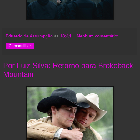
Eduardo de Assumpção
às
18:44
Nenhum comentário:
Compartilhar
Por Luiz Silva: Retorno para Brokeback
Mountain