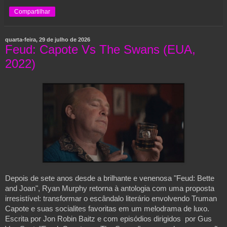
Compartilhar
quarta-feira, 29 de julho de 2026
Feud: Capote Vs The Swans (EUA,
2022)
Depois de sete anos desde a brilhante e venenosa "Feud: Bette
and Joan", Ryan Murphy retorna à antologia com uma proposta
irresistível: transformar o escândalo literário envolvendo Truman
Capote e suas socialites favoritas em um melodrama de luxo.
Escrita por Jon Robin Baitz e com episódios dirigidos por Gus