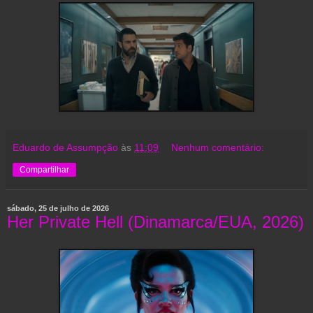
Eduardo de Assumpção
às
11:09
Nenhum comentário:
Compartilhar
sábado, 25 de julho de 2026
Her Private Hell (Dinamarca/EUA, 2026)