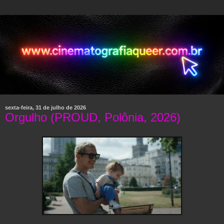
sexta-feira, 31 de julho de 2026
Orgulho (PROUD, Polônia, 2026)