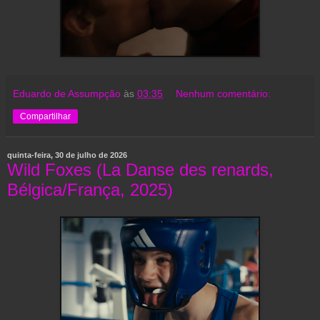
Eduardo de Assumpção
às
03:35
Nenhum comentário:
Compartilhar
quinta-feira, 30 de julho de 2026
Wild Foxes (La Danse des renards,
Bélgica/França, 2025)