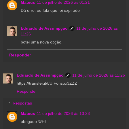
Mateus
11 de julho de 2026 às 01:21
Dá erro, ou fala que foi expirado
Eduardo de Assumpção
11 de julho de 2026 às
11:26
botei uma nova opção.
Responder
Eduardo de Assumpção
11 de julho de 2026 às 11:26
https://transfer.it/t/UIFonsox3ZZZ
Responder
Respostas
Mateus
11 de julho de 2026 às 13:23
obrigado 🫶🏻