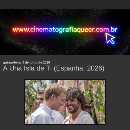
quinta-feira, 9 de julho de 2026
A Una Isla de Ti (Espanha, 2026)