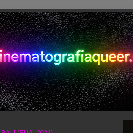
BALL(EUA, 2024)