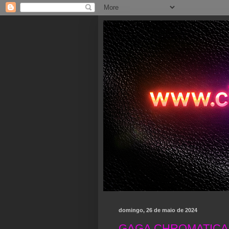
domingo, 26 de maio de 2024
GAGA CHROMATICA 