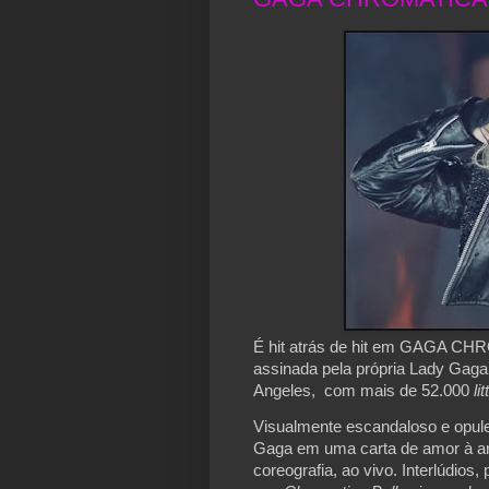
É hit atrás de hit em GAGA CHR
assinada pela própria Lady Gaga
Angeles, com mais de 52.000
li
Visualmente escandaloso e opule
Gaga em uma carta de amor à arte
coreografia, ao vivo. Interlúdios,