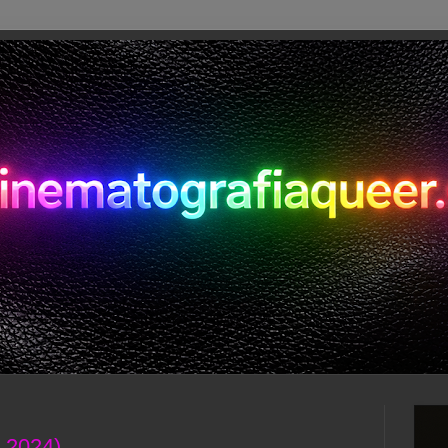
, 2024)