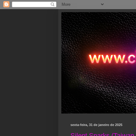
sexta-feira, 31 de janeiro de 2025
Silent Sparks (Taiwan