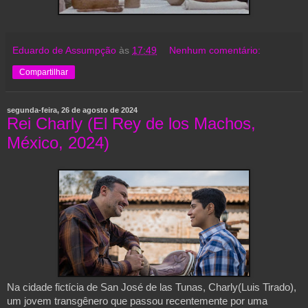
Eduardo de Assumpção
às
17:49
Nenhum comentário:
Compartilhar
segunda-feira, 26 de agosto de 2024
Rei Charly (El Rey de los Machos,
México, 2024)
Na cidade fictícia de San José de las Tunas, Charly(Luis Tirado),
um jovem transgênero que passou recentemente por uma