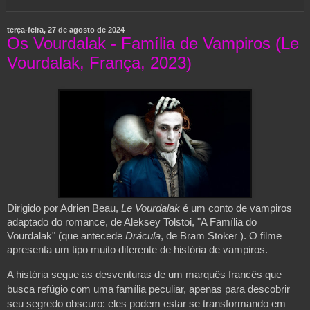
terça-feira, 27 de agosto de 2024
Os Vourdalak - Família de Vampiros (Le
Vourdalak, França, 2023)
Dirigido por Adrien Beau,
Le Vourdalak
é um conto de vampiros
adaptado do romance, de Aleksey Tolstoi, "A Família do
Vourdalak" (que antecede
Drácula
, de Bram Stoker ). O filme
apresenta um tipo muito diferente de história de vampiros.
A história segue as desventuras de um marquês francês que
busca refúgio com uma família peculiar, apenas para descobrir
seu segredo obscuro: eles podem estar se transformando em