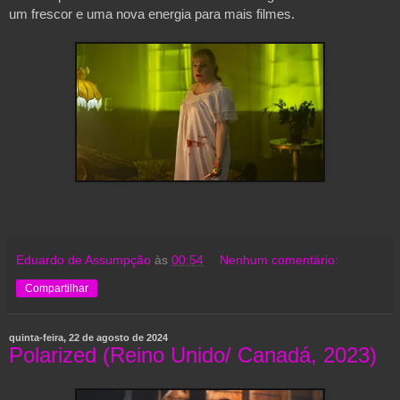
um frescor e uma nova energia para mais filmes.
Eduardo de Assumpção
às
00:54
Nenhum comentário:
Compartilhar
quinta-feira, 22 de agosto de 2024
Polarized (Reino Unido/ Canadá, 2023)