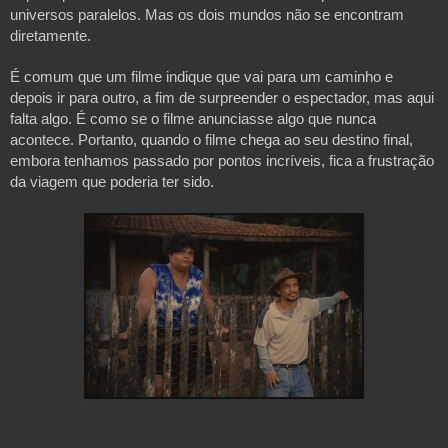
universos paralelos. Mas os dois mundos não se encontram
diretamente.
É comum que um filme indique que vai para um caminho e
depois ir para outro, a fim de surpreender o espectador, mas aqui
falta algo. É como se o filme anunciasse algo que nunca
acontece. Portanto, quando o filme chega ao seu destino final,
embora tenhamos passado por pontos incríveis, fica a frustração
da viagem que poderia ter sido.