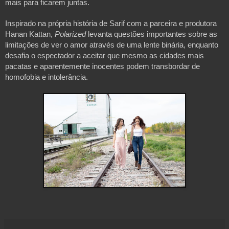
mais para ficarem juntas.
Inspirado na própria história de Sarif com a parceira e produtora
Hanan Kattan,
Polarized
levanta questões importantes sobre as
limitações de ver o amor através de uma lente binária, enquanto
desafia o espectador a aceitar que mesmo as cidades mais
pacatas e aparentemente inocentes podem transbordar de
homofobia e intolerância.