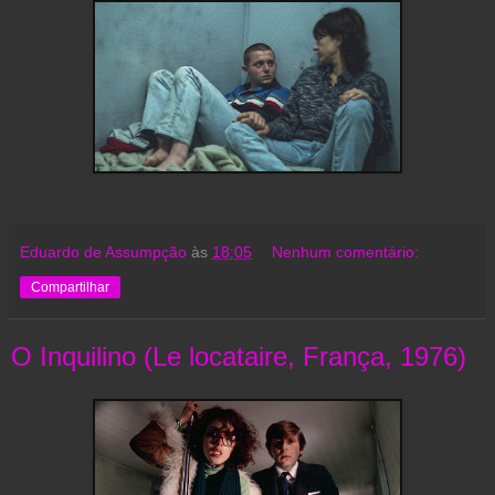
Eduardo de Assumpção
às
18:05
Nenhum comentário:
Compartilhar
O Inquilino (Le locataire, França, 1976)