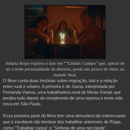
Juliana Rojas explora o luto em "”Cidade; Campo" que, apesar de
ter a forte personalidade da diretora, perde um pouco de ritmo na
metade final.
O filme conta duas histórias sobre migração, luto e a relação
entre rural e urbano. A primeira é de Joana, int
erpretada por
Fernanda Vianna, uma trabalhadora rural de Minas Gerais que
perdeu tudo depois do rompimento de uma represa e tenta vida
nova em São Paulo.
Essa primeira parte do filme tem uma atmosfera tão interessante
que é inevitável não lembrar dos trabalhos anteriores de Rojas,
como "Trabalhar cansa" e "Sinfonia de uma necrópole".