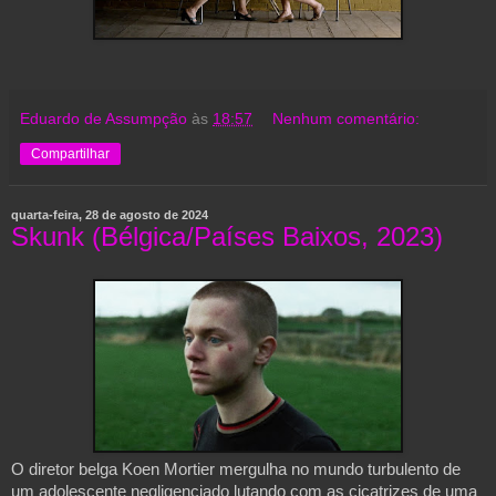
Eduardo de Assumpção
às
18:57
Nenhum comentário:
Compartilhar
quarta-feira, 28 de agosto de 2024
Skunk (Bélgica/Países Baixos, 2023)
O diretor belga Koen Mortier mergulha no mundo turbulento de
um adolescente negligenciado lutando com as cicatrizes de uma