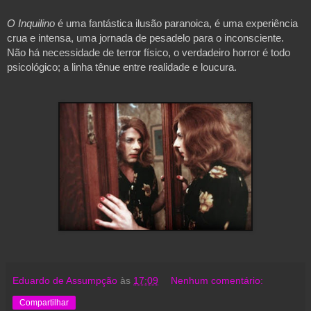
O Inquilino
é uma fantástica ilusão paranoica, é uma experiência
crua e intensa, uma jornada de pesadelo para o inconsciente.
Não há necessidade de terror físico, o verdadeiro horror é todo
psicológico; a linha tênue entre realidade e loucura.
Eduardo de Assumpção
às
17:09
Nenhum comentário:
Compartilhar