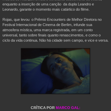
enquanto a inserção de uma canção da dupla Leandro e
Leonardo, garante o momento mais catártico do filme.
Rojas, que levou o Prêmio Encounters de Melhor Diretora no
Festival Internacional de Cinema de Berlim, infunde sua
atmosfera mística, uma marca registrada, em um conto
universal, tanto sobre finais quanto renascimentos, e como o
ciclo da vida continua. Não há cidade sem campo, e vice e versa.
CRÍTICA POR
MARCO GAL: