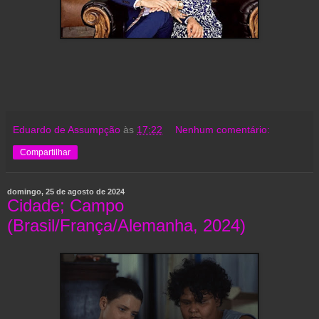
Eduardo de Assumpção
às
17:22
Nenhum comentário:
Compartilhar
domingo, 25 de agosto de 2024
Cidade; Campo
(Brasil/França/Alemanha, 2024)