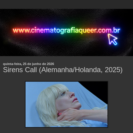
quinta-feira, 25 de junho de 2026
Sirens Call (Alemanha/Holanda, 2025)