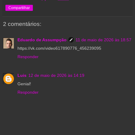
Compartilhar
2 comentários:
Eduardo de Assumpção
11 de maio de 2026 às 18:57
https://vk.com/video617890776_456239095
Responder
Luis
12 de maio de 2026 às 14:19
Genial!
Responder