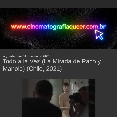
segunda-feira, 11 de maio de 2026
Todo a la Vez (La Mirada de Paco y
Manolo) (Chile, 2021)