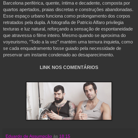
Barcelona periférica, quente, íntima e decadente, composta por 
quartos apertados, praias discretas e construções abandonadas. 
Esse espaço urbano funciona como prolongamento dos corpos 
retratados pela dupla. A fotografia de Patricio Alfaro privilegia 
texturas e luz natural, reforçando a sensação de espontaneidade 
que atravessa o filme inteiro. Mesmo quando se aproxima do 
voyeurismo, “Todo a la vez” mantém uma ternura inquieta, como 
se cada enquadramento fosse guiado pela necessidade de 
preservar um instante condenado ao desaparecimento.

LINK NOS COMENTÁRIOS
Eduardo de Assumpção
às
18:15