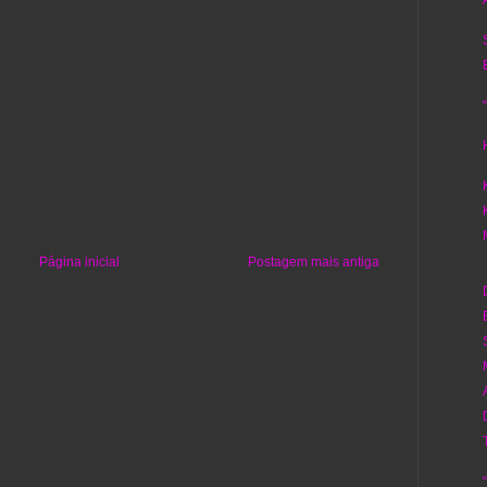
Página inicial
Postagem mais antiga