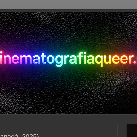
Canadá, 2025)