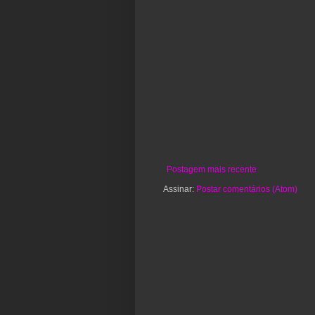
Postagem mais recente
Assinar:
Postar comentários (Atom)