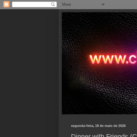
segunda-feira, 18 de maio de 2026
Dinner with Friends (