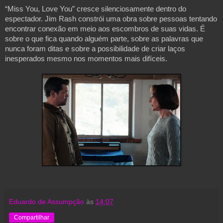
“Miss You, Love You” cresce silenciosamente dentro do 
espectador. Jim Rash constrói uma obra sobre pessoas tentando 
encontrar conexão em meio aos escombros de suas vidas. É 
sobre o que fica quando alguém parte, sobre as palavras que 
nunca foram ditas e sobre a possibilidade de criar laços 
inesperados mesmo nos momentos mais difíceis. 
Eduardo de Assumpção
às
14:07
Compartilhar