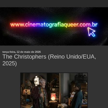
terça-feira, 12 de maio de 2026
The Christophers (Reino Unido/EUA,
2025)