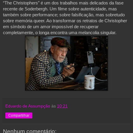
“The Christophers” é um dos trabalhos mais delicados da fase
recente de Soderbergh. Um filme sobre autenticidade, mas
também sobre performance; sobre falsificação, mas sobretudo
sobre memória queer. Ao transformar os retratos de Christopher
em símbolo de um amor impossível de recuperar
completamente, o longa encontra uma melancolia singular.
Eduardo de Assumpção
às
10:21
Compartilhar
Nenhum comentário: