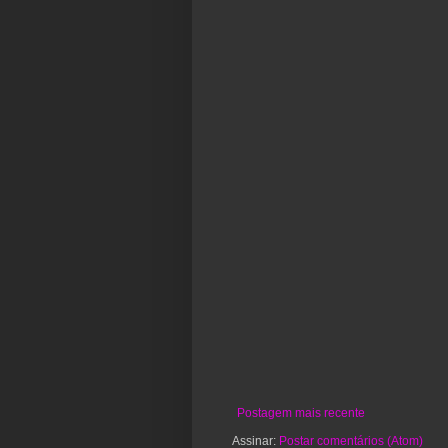
Postagem mais recente
Assinar:
Postar comentários (Atom)