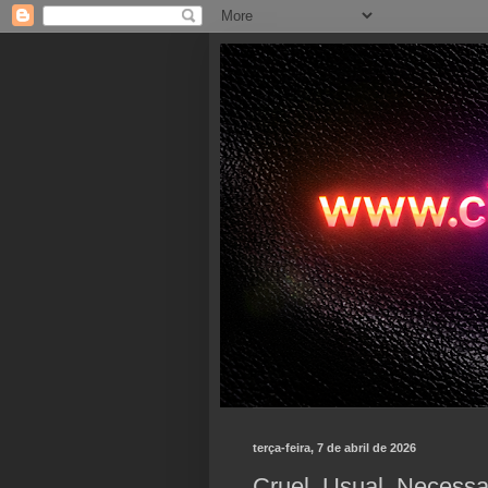
terça-feira, 7 de abril de 2026
Cruel, Usual, Necessa