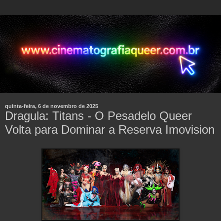
quinta-feira, 6 de novembro de 2025
Dragula: Titans - O Pesadelo Queer
Volta para Dominar a Reserva Imovision