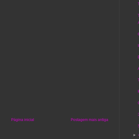
Página inicial
Postagem mais antiga
►