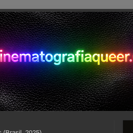
 (Brasil, 2025)