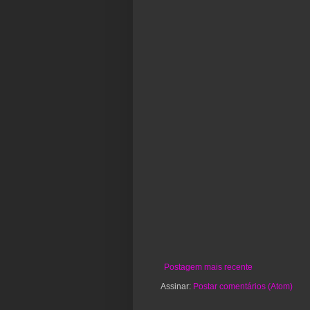
Postagem mais recente
Assinar:
Postar comentários (Atom)