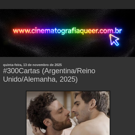
quinta-feira, 13 de novembro de 2025
#300Cartas (Argentina/Reino
Unido/Alemanha, 2025)