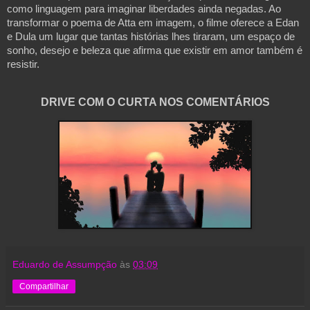
como linguagem para imaginar liberdades ainda negadas. Ao
transformar o poema de Atta em imagem, o filme oferece a Edan
e Dula um lugar que tantas histórias lhes tiraram, um espaço de
sonho, desejo e beleza que afirma que existir em amor também é
resistir.
DRIVE COM O CURTA NOS COMENTÁRIOS
Eduardo de Assumpção
às
03:09
Compartilhar