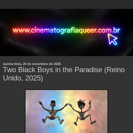
quinta-feira, 20 de novembro de 2025
Two Black Boys in the Paradise (Reino
Unido, 2025)