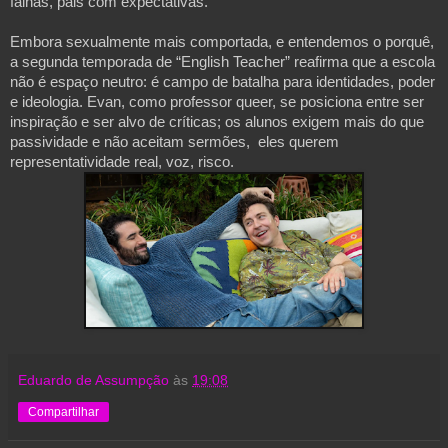
falhas, pais com expectativas.
Embora sexualmente mais comportada, e entendemos o porquê,
a segunda temporada de “English Teacher” reafirma que a escola
não é espaço neutro: é campo de batalha para identidades, poder
e ideologia. Evan, como professor queer, se posiciona entre ser
inspiração e ser alvo de críticas; os alunos exigem mais do que
passividade e não aceitam sermões, eles querem
representatividade real, voz, risco.
Eduardo de Assumpção
às
19:08
Compartilhar