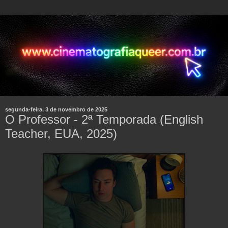
segunda-feira, 3 de novembro de 2025
O Professor - 2ª Temporada (English
Teacher, EUA, 2025)