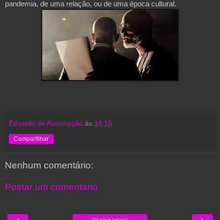
pandemia, de uma relação, ou de uma época cultural.
Eduardo de Assumpção
às
18:15
Compartilhar
Nenhum comentário:
Postar um comentário
‹
›