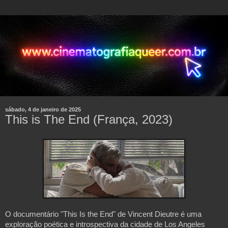
sábado, 4 de janeiro de 2025
This is The End (França, 2023)
O documentário "This Is the End" de Vincent Dieutre é uma
exploração poética e introspectiva da cidade de Los Angeles