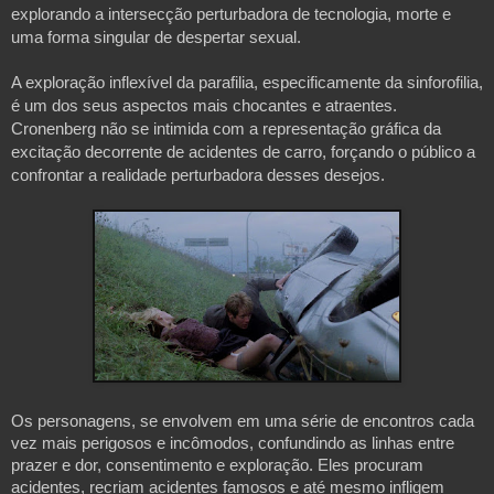
explorando a intersecção perturbadora de tecnologia, morte e
uma forma singular de despertar sexual.
A exploração inflexível da parafilia, especificamente da sinforofilia,
é um dos seus aspectos mais chocantes e atraentes.
Cronenberg não se intimida com a representação gráfica da
excitação decorrente de acidentes de carro, forçando o público a
confrontar a realidade perturbadora desses desejos.
Os personagens, se envolvem em uma série de encontros cada
vez mais perigosos e incômodos, confundindo as linhas entre
prazer e dor, consentimento e exploração. Eles procuram
acidentes, recriam acidentes famosos e até mesmo infligem