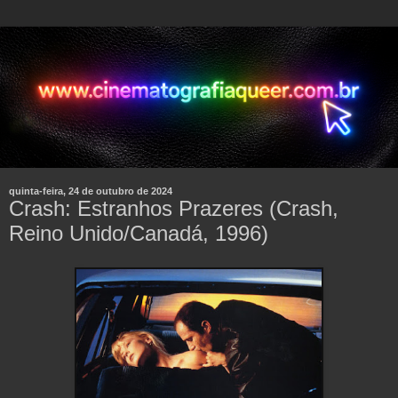
quinta-feira, 24 de outubro de 2024
Crash: Estranhos Prazeres (Crash,
Reino Unido/Canadá, 1996)