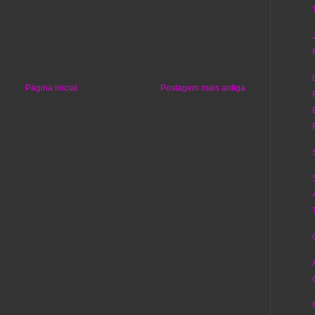
Página inicial
Postagem mais antiga