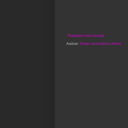
Postagem mais recente
Assinar:
Postar comentários (Atom)