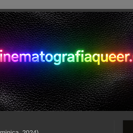
minica, 2024)