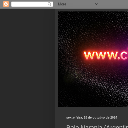
sexta-feira, 18 de outubro de 2024
Bajo Naranja (Argent