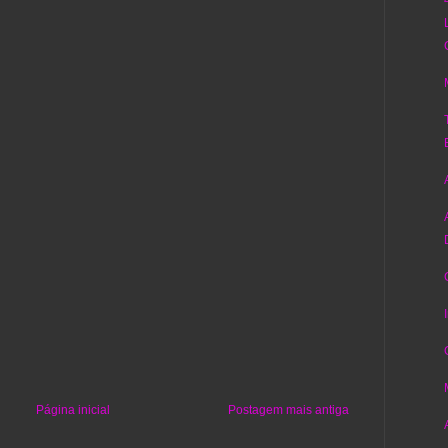
Página inicial
Postagem mais antiga