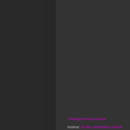
Postagem mais recente
Assinar:
Postar comentários (Atom)