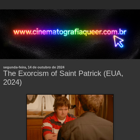
segunda-feira, 14 de outubro de 2024
The Exorcism of Saint Patrick (EUA,
2024)