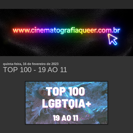
quinta-feira, 16 de fevereiro de 2023
TOP 100 - 19 AO 11