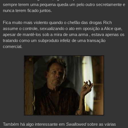
sempre terem uma pequena queda um pelo outro secretamente e 
nunca terem ficado juntos. 
Fica muito mais violento quando o chefão das drogas Rich 
assume o controle, sexualizando o ato em oposição a Alice que, 
apesar de mantê-los sob a mira de uma arma , estava apenas os 
tratando como um subproduto infeliz de uma transação 
comercial. 
Também há algo interessante em 
Swallowed 
sobre as várias 