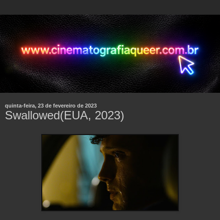
quinta-feira, 23 de fevereiro de 2023
Swallowed(EUA, 2023)