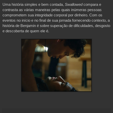
Uma história simples e bem contada, 
Swallowed 
compara e 
contrasta as várias maneiras pelas quais inúmeras pessoas 
comprometem sua integridade corporal por dinheiro. Com os 
eventos no início e no final de sua jornada fornecendo contexto, a 
história de Benjamin é sobre superação de dificuldades, desgosto 
e descoberta de quem ele é. 