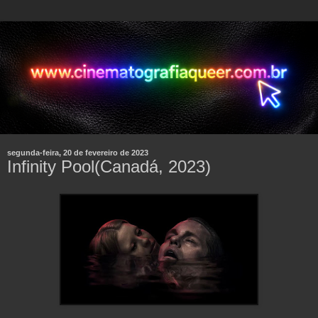
segunda-feira, 20 de fevereiro de 2023
Infinity Pool(Canadá, 2023)