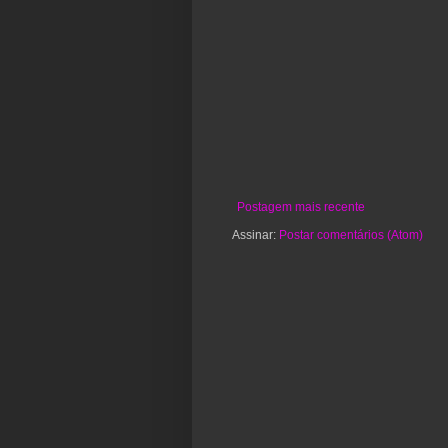
Postagem mais recente
Assinar:
Postar comentários (Atom)