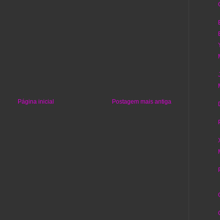
Página inicial
Postagem mais antiga