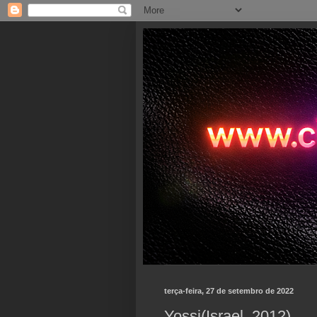
terça-feira, 27 de setembro de 2022
Yossi(Israel, 2012)