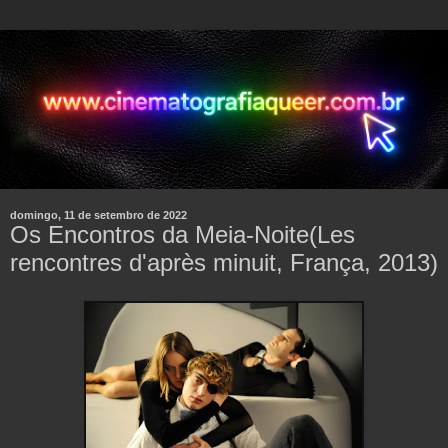
domingo, 11 de setembro de 2022
Os Encontros da Meia-Noite(Les
rencontres d'après minuit, França, 2013)