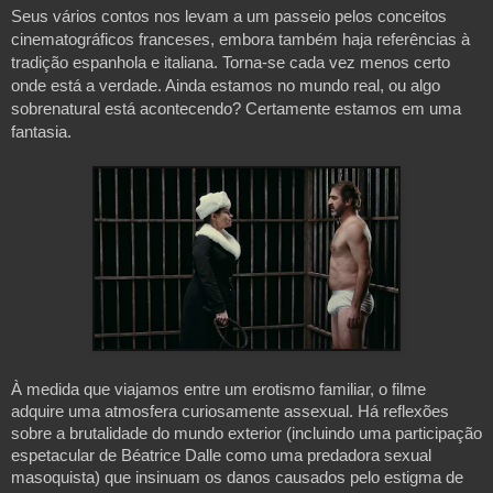
Seus vários contos nos levam a um passeio pelos conceitos 
cinematográficos franceses, embora também haja referências à 
tradição espanhola e italiana. Torna-se cada vez menos certo 
onde está a verdade. Ainda estamos no mundo real, ou algo 
sobrenatural está acontecendo? Certamente estamos em uma 
fantasia.

À medida que viajamos entre um erotismo familiar, o filme
adquire uma atmosfera curiosamente assexual. Há reflexões
sobre a brutalidade do mundo exterior (incluindo uma participação
espetacular de Béatrice Dalle como uma predadora sexual
masoquista) que insinuam os danos causados ​​pelo estigma de