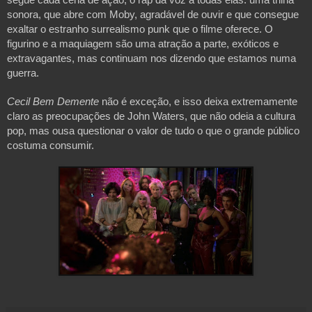
sonora, que abre com Moby, agradável de ouvir e que consegue 
exaltar o estranho surrealismo punk que o filme oferece. O 
figurino e a maquiagem são uma atração a parte, exóticos e 
extravagantes, mas continuam nos dizendo que estamos numa 
guerra.
Cecil Bem Demente 
não é exceção, e isso deixa extremamente 
claro as preocupações de John Waters, que não odeia a cultura 
pop, mas ousa questionar o valor de tudo o que o grande público 
costuma consumir.