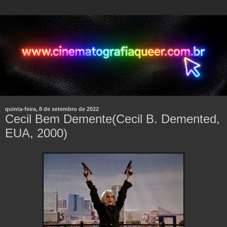
quinta-feira, 8 de setembro de 2022
Cecil Bem Demente(Cecil B. Demented,
EUA, 2000)