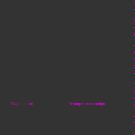
Página inicial
Postagem mais antiga