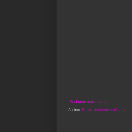
Postagem mais recente
Assinar:
Postar comentários (Atom)