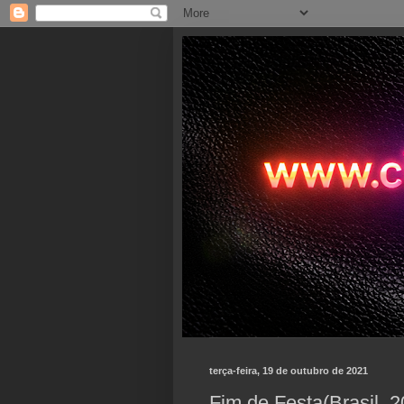
terça-feira, 19 de outubro de 2021
Fim de Festa(Brasil, 2