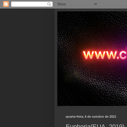
quarta-feira, 6 de outubro de 2021
Euphoria(EUA, 2019)