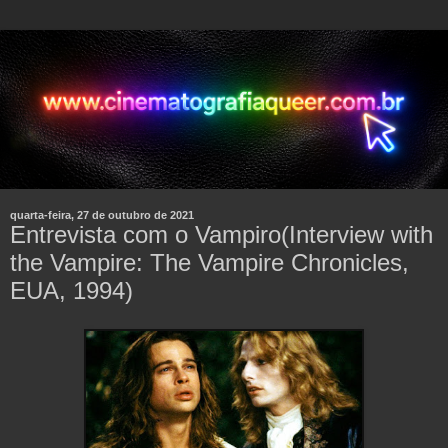
quarta-feira, 27 de outubro de 2021
Entrevista com o Vampiro(Interview with
the Vampire: The Vampire Chronicles,
EUA, 1994)