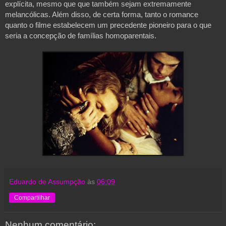
explícita, mesmo que que também sejam extremamente 
melancólicas. Além disso, de certa forma, tanto o romance 
quanto o filme estabelecem um precedente pioneiro para o que 
seria a concepção de famílias homoparentais.

Eduardo de Assumpção
às
06:09
Compartilhar
Nenhum comentário: