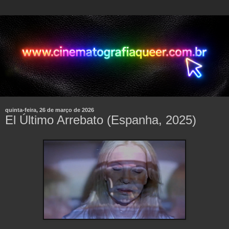
quinta-feira, 26 de março de 2026
El Último Arrebato (Espanha, 2025)