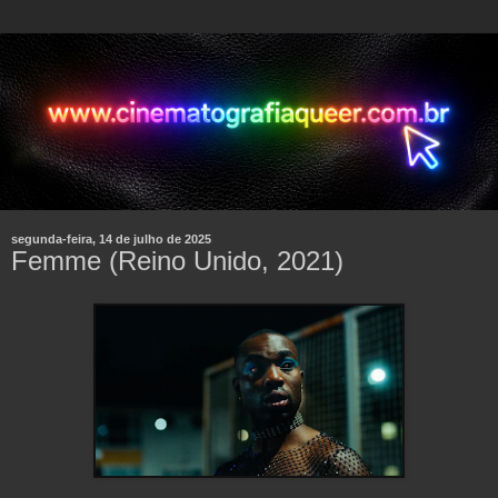
segunda-feira, 14 de julho de 2025
Femme (Reino Unido, 2021)