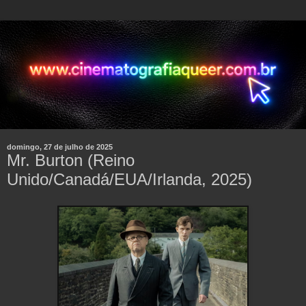
domingo, 27 de julho de 2025
Mr. Burton (Reino
Unido/Canadá/EUA/Irlanda, 2025)