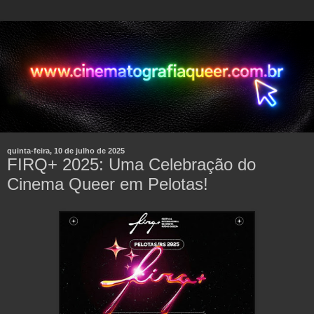
quinta-feira, 10 de julho de 2025
FIRQ+ 2025: Uma Celebração do
Cinema Queer em Pelotas!