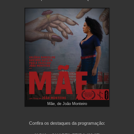
Mãe, de João Monteiro
Confira os destaques da programação: