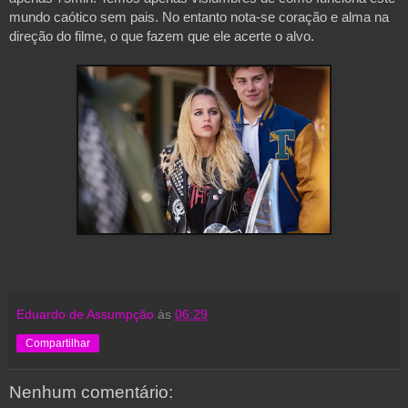
mundo caótico sem pais. No entanto nota-se coração e alma na 
direção do filme, o que fazem que ele acerte o alvo.

Eduardo de Assumpção
às
06:29
Compartilhar
Nenhum comentário: