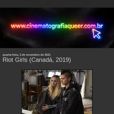
quarta-feira, 3 de novembro de 2021
Riot Girls (Canadá, 2019)