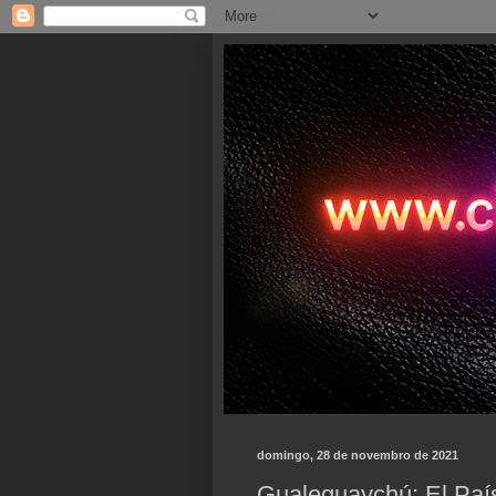
domingo, 28 de novembro de 2021
Gualeguaychú: El País