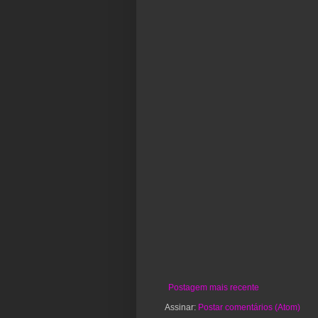
Postagem mais recente
Assinar:
Postar comentários (Atom)