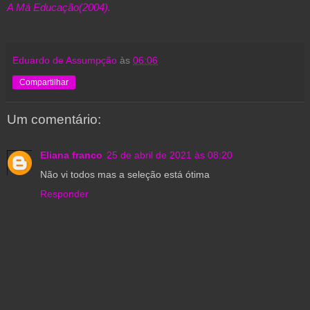
A Má Educação(2004).
Eduardo de Assumpção
às
06:06
Compartilhar
Um comentário:
Eliana franco
25 de abril de 2021 às 08:20
Não vi todos mas a seleção está ótima
Responder