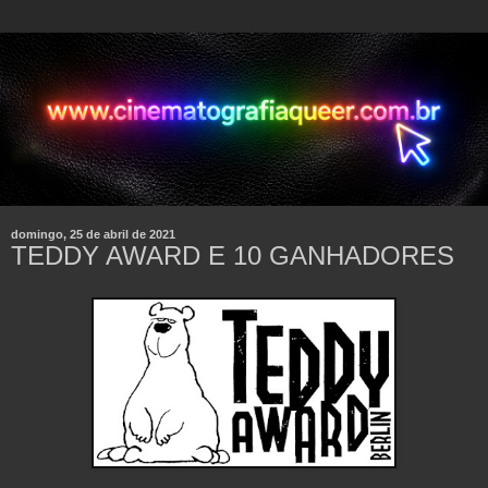
domingo, 25 de abril de 2021
TEDDY AWARD E 10 GANHADORES