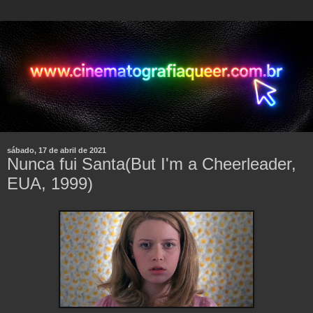
sábado, 17 de abril de 2021
Nunca fui Santa(But I'm a Cheerleader,
EUA, 1999)