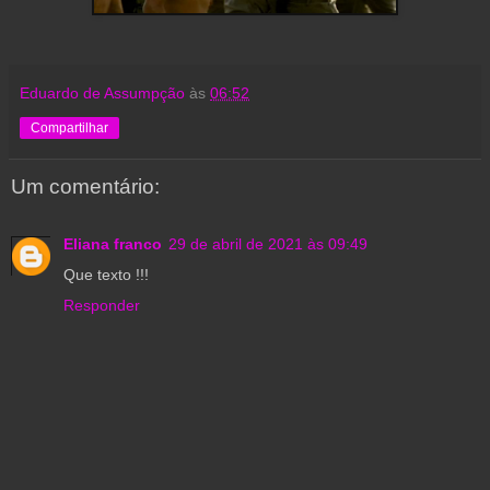
Eduardo de Assumpção
às
06:52
Compartilhar
Um comentário:
Eliana franco
29 de abril de 2021 às 09:49
Que texto !!!
Responder