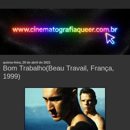
quinta-feira, 29 de abril de 2021
Bom Trabalho(Beau Travail, França,
1999)