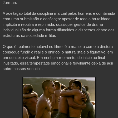
Jarman.
A aceitação total da disciplina marcial pelos homens é combinada 
com uma submissão e confiança: apesar de toda a brutalidade 
implícita e repulsa e reprimida, quaisquer gestos de drama 
individual são de alguma forma difundidos e dispersos dentro das 
estruturas da sociedade militar. 
O que é realmente notável no filme  é a maneira como a diretora 
consegue fundir o real e o onírico, o naturalista e o figurativo, em 
um conceito visual. Em nenhum momento, do início ao final 
inusitado, essa tempestade emocional e fervilhante deixa de agir 
sobre nossos sentidos. 