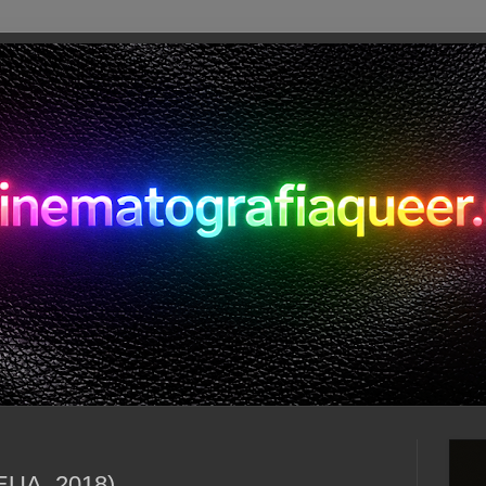
EUA, 2018)