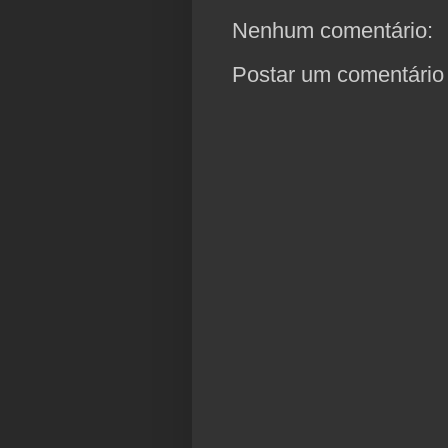
Nenhum comentário:
Postar um comentário