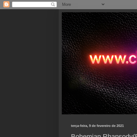
terça-feira, 9 de fevereiro de 2021
Bohemian Rhapsody(