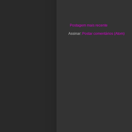
Postagem mais recente
Assinar:
Postar comentários (Atom)