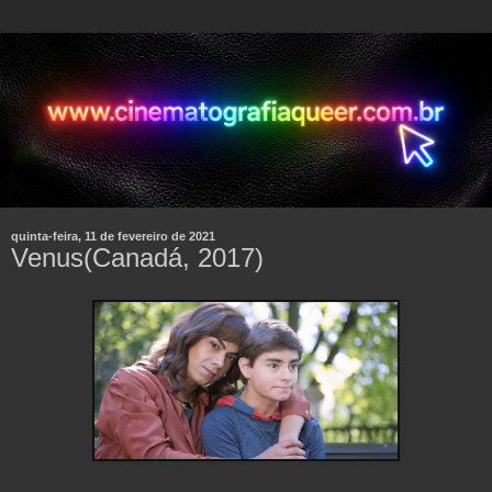
quinta-feira, 11 de fevereiro de 2021
Venus(Canadá, 2017)