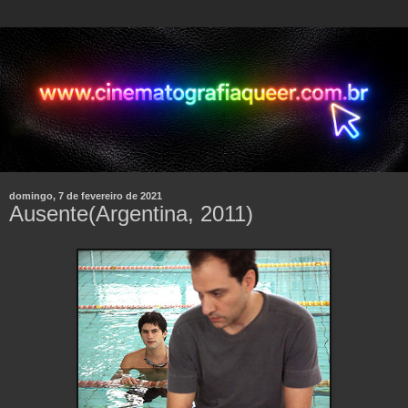
domingo, 7 de fevereiro de 2021
Ausente(Argentina, 2011)