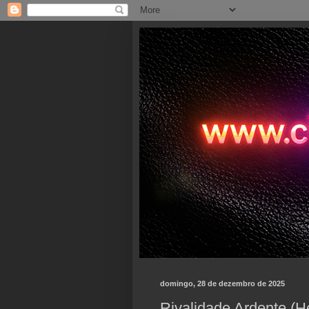
domingo, 28 de dezembro de 2025
Rivalidade Ardente (H