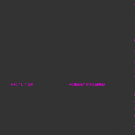
Página inicial
Postagem mais antiga