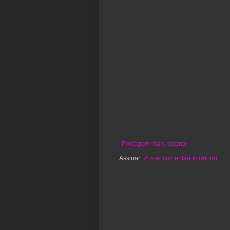
Postagem mais recente
Assinar:
Postar comentários (Atom)