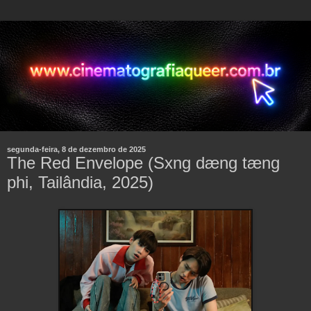
segunda-feira, 8 de dezembro de 2025
The Red Envelope (Sxng dæng tæng
phi, Tailândia, 2025)