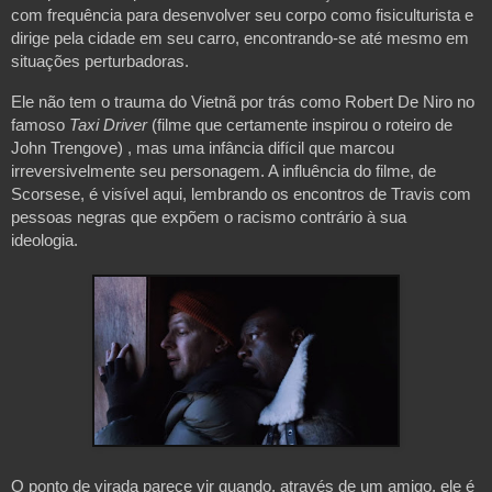
com frequência para desenvolver seu corpo como fisiculturista e
dirige pela cidade em seu carro, encontrando-se até mesmo em
situações perturbadoras.
Ele não tem o trauma do Vietnã por trás como Robert De Niro no
famoso
Taxi Driver
(filme que certamente inspirou o roteiro de
John Trengove) , mas uma infância difícil que marcou
irreversivelmente seu personagem. A influência do filme, de
Scorsese, é visível aqui, lembrando os encontros de Travis com
pessoas negras que expõem o racismo contrário à sua
ideologia.
O ponto de virada parece vir quando, através de um amigo, ele é