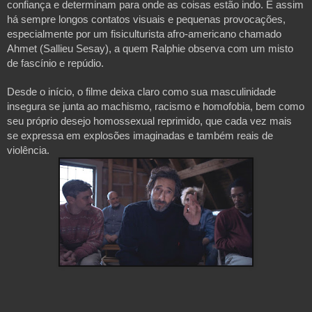
confiança e determinam para onde as coisas estão indo. E assim
há sempre longos contatos visuais e pequenas provocações,
especialmente por um fisiculturista afro-americano chamado
Ahmet (Sallieu Sesay), a quem Ralphie observa com um misto
de fascínio e repúdio.
Desde o início, o filme deixa claro como sua masculinidade
insegura se junta ao machismo, racismo e homofobia, bem como
seu próprio desejo homossexual reprimido, que cada vez mais
se expressa em explosões imaginadas e também reais de
violência.