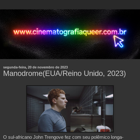
segunda-feira, 20 de novembro de 2023
Manodrome(EUA/Reino Unido, 2023)
O sul-africano John Trengove fez com seu polêmico longa-