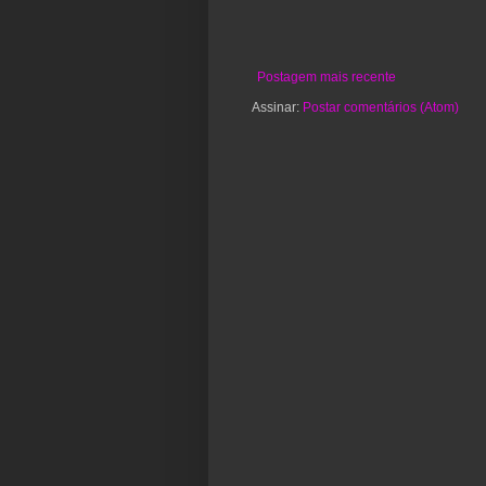
Postagem mais recente
Assinar:
Postar comentários (Atom)