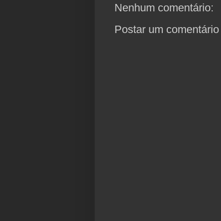
Nenhum comentário:
Postar um comentário