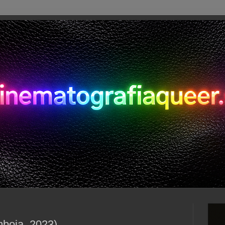
mboja, 2023)