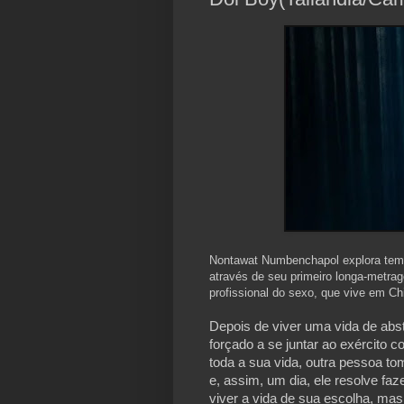
Nontawat Numbenchapol explora temas
através de seu primeiro longa-metrag
profissional do sexo, que vive em Ch
Depois de viver uma vida de abs
forçado a se juntar ao exército 
toda a sua vida, outra pessoa to
e, assim, um dia, ele resolve fa
viver a vida de sua escolha, mas