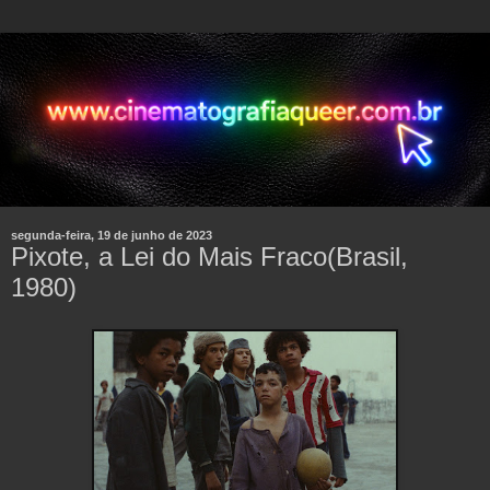
segunda-feira, 19 de junho de 2023
Pixote, a Lei do Mais Fraco(Brasil,
1980)