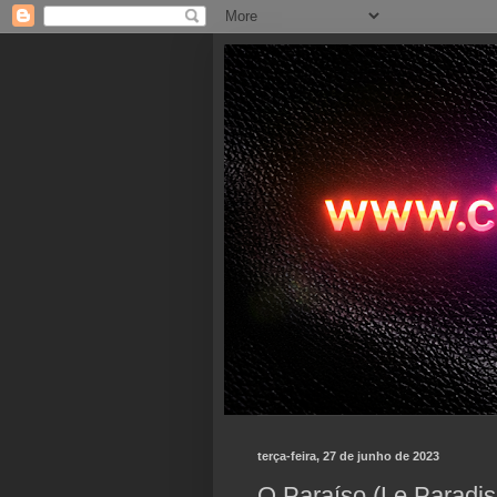
terça-feira, 27 de junho de 2023
O Paraíso (Le Paradis