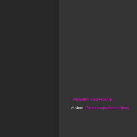
Postagem mais recente
Assinar:
Postar comentários (Atom)