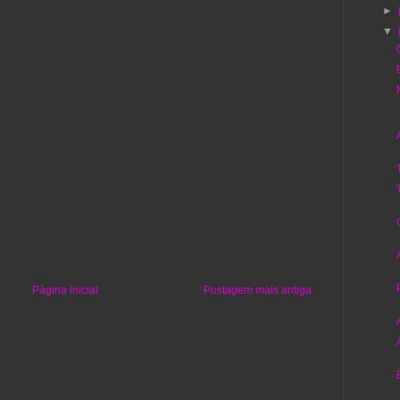
►
▼
Página inicial
Postagem mais antiga