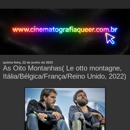
quinta-feira, 22 de junho de 2023
As Oito Montanhas( Le otto montagne,
Itália/Bélgica/França/Reino Unido, 2022)