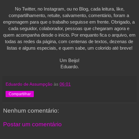
 No Twitter, no Instagram, ou no Blog, cada leitura, like, 
compartilhamento, retuite, salvamento, comentário, foram a 
engrenagem para que o trabalho seguisse em frente. Obrigado, a 
cada seguidor, colaborador, pessoas que chegaram agora e 
quem acompanha desde o início. Por enquanto fica o arquivo, em 
todas as redes da página, com centenas de textos, dezenas de 
listas e alguns especiais, e quem sabe, um colorido até breve!
Um Beijo!
Eduardo.
Eduardo de Assumpção
às
06:01
Compartilhar
Nenhum comentário:
Postar um comentário