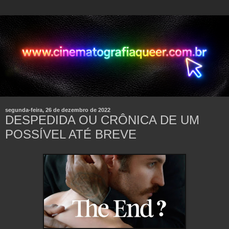
segunda-feira, 26 de dezembro de 2022
DESPEDIDA OU CRÔNICA DE UM
POSSÍVEL ATÉ BREVE